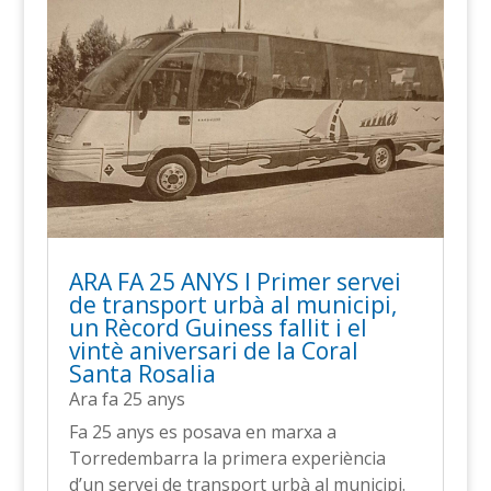
ARA FA 25 ANYS l Primer servei
de transport urbà al municipi,
un Rècord Guiness fallit i el
vintè aniversari de la Coral
Santa Rosalia
Ara fa 25 anys
Fa 25 anys es posava en marxa a
Torredembarra la primera experiència
d’un servei de transport urbà al municipi.