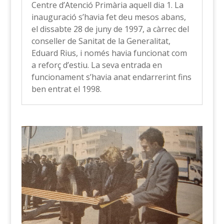
Centre d’Atenció Primària aquell dia 1. La
inauguració s’havia fet deu mesos abans,
el dissabte 28 de juny de 1997, a càrrec del
conseller de Sanitat de la Generalitat,
Eduard Rius, i només havia funcionat com
a reforç d’estiu. La seva entrada en
funcionament s’havia anat endarrerint fins
ben entrat el 1998.