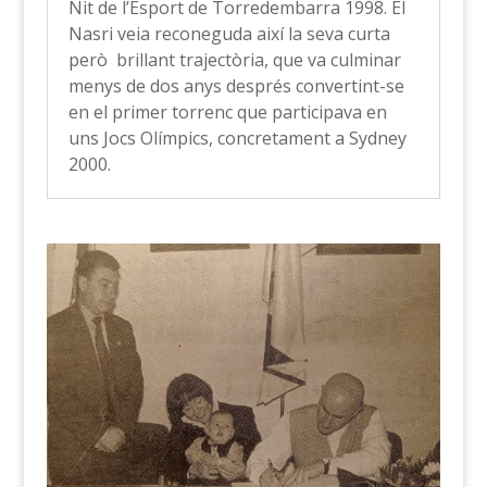
Nit de l’Esport de Torredembarra 1998. El
Nasri veia reconeguda així la seva curta
però brillant trajectòria, que va culminar
menys de dos anys després convertint-se
en el primer torrenc que participava en
uns Jocs Olímpics, concretament a Sydney
2000.