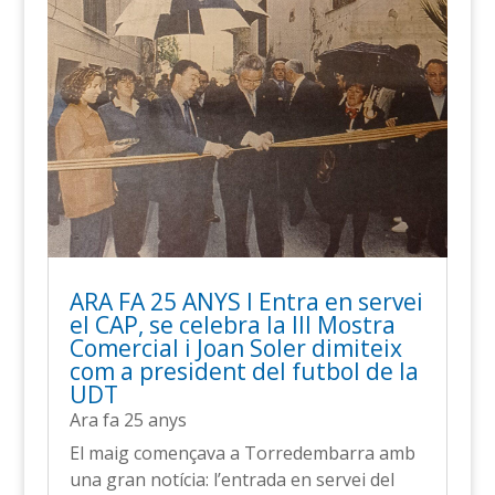
ARA FA 25 ANYS l Entra en servei
el CAP, se celebra la III Mostra
Comercial i Joan Soler dimiteix
com a president del futbol de la
UDT
Ara fa 25 anys
El maig començava a Torredembarra amb
una gran notícia: l’entrada en servei del