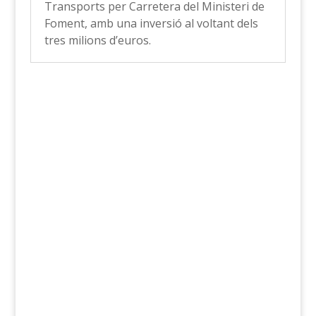
Transports per Carretera del Ministeri de
Foment, amb una inversió al voltant dels
tres milions d’euros.