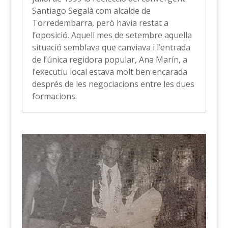
Santiago Segalà com alcalde de
Torredembarra, però havia restat a
l’oposició. Aquell mes de setembre aquella
situació semblava que canviava i l’entrada
de l’única regidora popular, Ana Marín, a
l’executiu local estava molt ben encarada
després de les negociacions entre les dues
formacions.