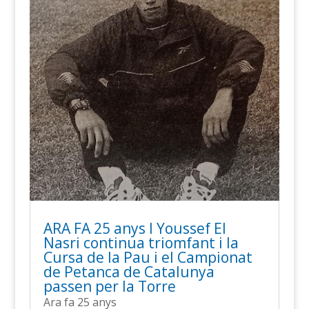
ARA FA 25 anys l Youssef El
Nasri continua triomfant i la
Cursa de la Pau i el Campionat
de Petanca de Catalunya
passen per la Torre
Ara fa 25 anys