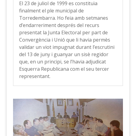
El 23 de juliol de 1999 es constituïa
finalment el ple municipal de
Torredembarra. Ho feia amb setmanes
d’endarreriment després del recurs
presentat la Junta Electoral per part de
Convergència i Unió que li havia permès
validar un viot impugnat durant l’escrutini
del 13 de juny i guanyar un sisè regidor
que, en un principi, se l’havia adjudicat
Esquerra Republicana com el seu tercer
representant.