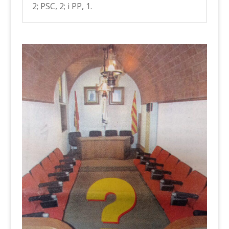
2; PSC, 2; i PP, 1.