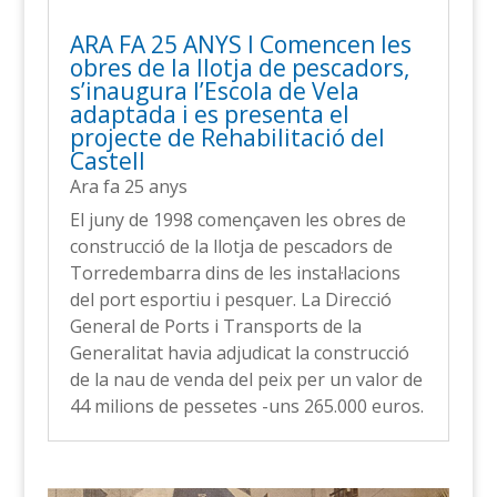
ARA FA 25 ANYS l Comencen les
obres de la llotja de pescadors,
s’inaugura l’Escola de Vela
adaptada i es presenta el
projecte de Rehabilitació del
Castell
Ara fa 25 anys
El juny de 1998 començaven les obres de
construcció de la llotja de pescadors de
Torredembarra dins de les instal·lacions
del port esportiu i pesquer. La Direcció
General de Ports i Transports de la
Generalitat havia adjudicat la construcció
de la nau de venda del peix per un valor de
44 milions de pessetes -uns 265.000 euros.