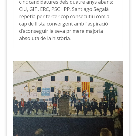
cinc candidatures dels quatre anys abans:
CiU, GIT, ERC, PSC i PP. Santiago Segalà
repetia per tercer cop consecutiu com a
cap de llista convergent amb l’aspiració
d’aconseguir la seva primera majoria
absoluta de la història.