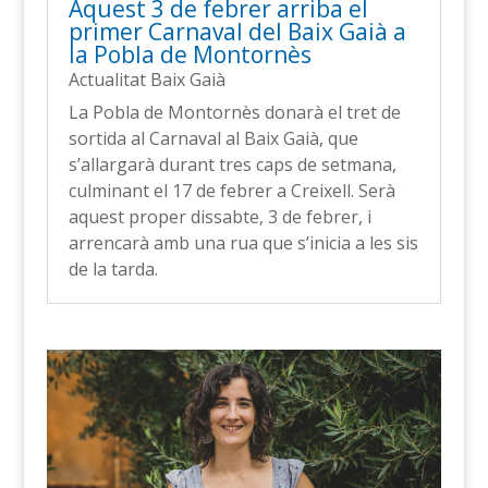
Aquest 3 de febrer arriba el
primer Carnaval del Baix Gaià a
la Pobla de Montornès
Actualitat Baix Gaià
La Pobla de Montornès donarà el tret de
sortida al Carnaval al Baix Gaià, que
s’allargarà durant tres caps de setmana,
culminant el 17 de febrer a Creixell. Serà
aquest proper dissabte, 3 de febrer, i
arrencarà amb una rua que s’inicia a les sis
de la tarda.