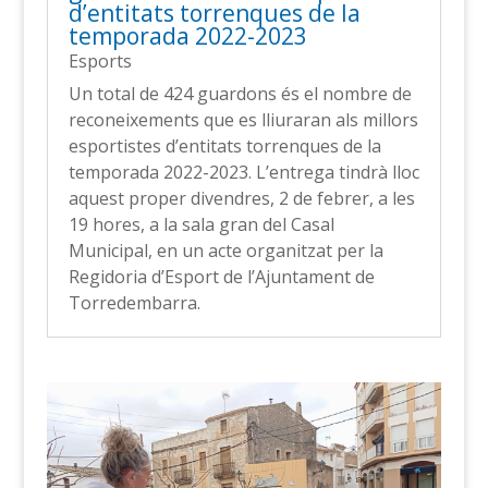
d’entitats torrenques de la
temporada 2022-2023
Esports
Un total de 424 guardons és el nombre de
reconeixements que es lliuraran als millors
esportistes d’entitats torrenques de la
temporada 2022-2023. L’entrega tindrà lloc
aquest proper divendres, 2 de febrer, a les
19 hores, a la sala gran del Casal
Municipal, en un acte organitzat per la
Regidoria d’Esport de l’Ajuntament de
Torredembarra.