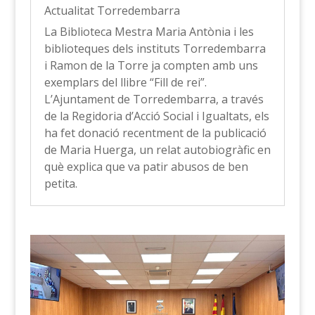
Actualitat Torredembarra
La Biblioteca Mestra Maria Antònia i les
biblioteques dels instituts Torredembarra
i Ramon de la Torre ja compten amb uns
exemplars del llibre “Fill de rei”.
L’Ajuntament de Torredembarra, a través
de la Regidoria d’Acció Social i Igualtats, els
ha fet donació recentment de la publicació
de Maria Huerga, un relat autobiogràfic en
què explica que va patir abusos de ben
petita.