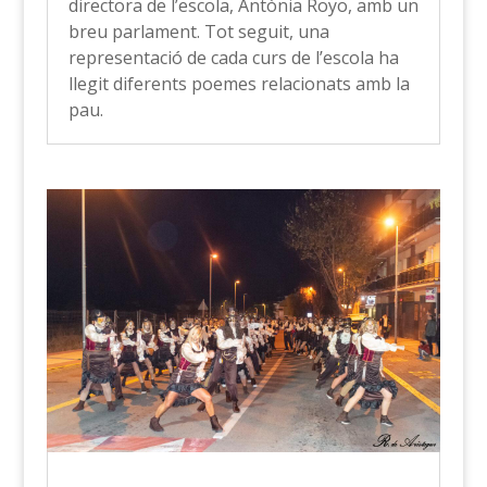
directora de l’escola, Antònia Royo, amb un
breu parlament. Tot seguit, una
representació de cada curs de l’escola ha
llegit diferents poemes relacionats amb la
pau.