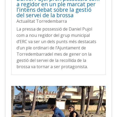
a regidor en un ple marcat per
l’intens debat sobre la gestió
del servei de la brossa
Actualitat Torredembarra
La pressa de possessió de Daniel Pujol
com a nou regidor del grup municipal
d’ERC va ser un dels punts més destacats
d’un ple ordinari de l’Ajuntament de
Torredembarradel mes de gener on la
gestió del servei de la recollida de la
brossa va tornar a ser protagonista.