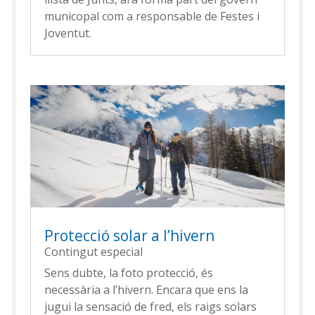
municopal com a responsable de Festes i
Joventut.
Protecció solar a l’hivern
Contingut especial
Sens dubte, la foto protecció, és
necessària a l’hivern. Encara que ens la
jugui la sensació de fred, els raigs solars