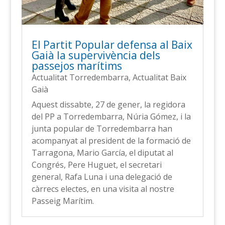
El Partit Popular defensa al Baix
Gaià la supervivència dels
passejos marítims
Actualitat Torredembarra
,
Actualitat Baix
Gaià
Aquest dissabte, 27 de gener, la regidora
del PP a Torredembarra, Núria Gómez, i la
junta popular de Torredembarra han
acompanyat al president de la formació de
Tarragona, Mario García, el diputat al
Congrés, Pere Huguet, el secretari
general, Rafa Luna i una delegació de
càrrecs electes, en una visita al nostre
Passeig Marítim.