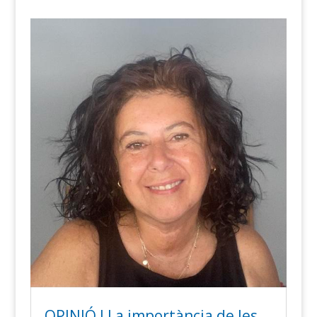
OPINIÓ l La importància de les