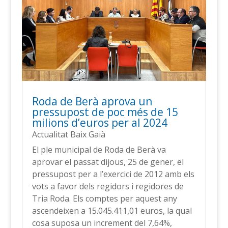
Roda de Berà aprova un
pressupost de poc més de 15
milions d’euros per al 2024
Actualitat Baix Gaià
El ple municipal de Roda de Berà va
aprovar el passat dijous, 25 de gener, el
pressupost per a l’exercici de 2012 amb els
vots a favor dels regidors i regidores de
Tria Roda. Els comptes per aquest any
ascendeixen a 15.045.411,01 euros, la qual
cosa suposa un increment del 7,64%,