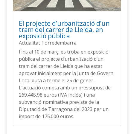
El projecte d’urbanització d’un
tram del carrer de Lleida, en
exposició pública
Actualitat Torredembarra
Fins al 10 de març, es troba en exposició
pública el projecte d’urbanització d’un
tram del carrer de Lleida que ha estat
aprovat inicialment per la Junta de Govern
Local duta a terme el 25 de gener.
L’actuació compta amb un pressupost de
269.445,98 euros (IVA inclòs) i una
subvenció nominativa prevista de la
Diputació de Tarragona del 2023 per un
import de 175.000 euros.