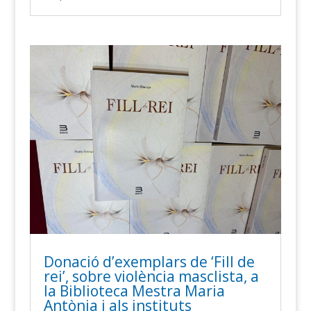
Donació d’exemplars de ‘Fill de
rei’, sobre violència masclista, a
la Biblioteca Mestra Maria
Antònia i als instituts