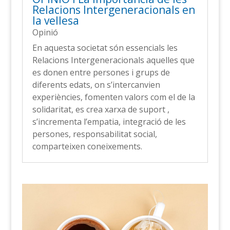
Relacions Intergeneracionals en
la vellesa
Opinió
En aquesta societat són essencials les
Relacions Intergeneracionals aquelles que
es donen entre persones i grups de
diferents edats, on s’intercanvien
experiències, fomenten valors com el de la
solidaritat, es crea xarxa de suport ,
s’incrementa l’empatia, integració de les
persones, responsabilitat social,
comparteixen coneixements.