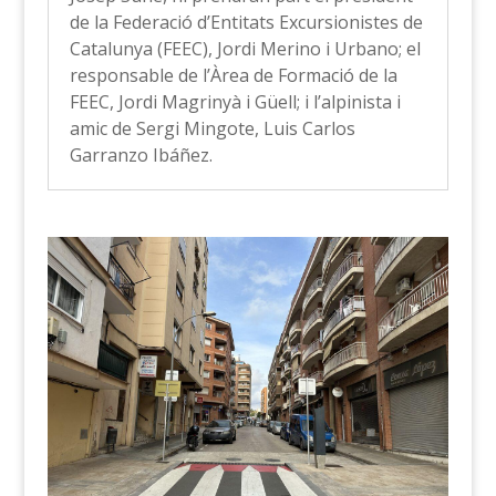
de la Federació d’Entitats Excursionistes de
Catalunya (FEEC), Jordi Merino i Urbano; el
responsable de l’Àrea de Formació de la
FEEC, Jordi Magrinyà i Güell; i l’alpinista i
amic de Sergi Mingote, Luis Carlos
Garranzo Ibáñez.