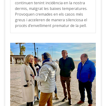
continuen tenint incidència en la nostra
dermis, malgrat les baixes temperatures.
Provoquen cremades en els casos més
greus i acceleren de manera silenciosa el
procés d’envelliment prematur de la pell.