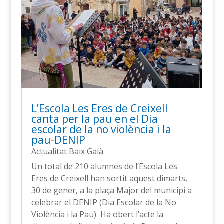
L’Escola Les Eres de Creixell
canta per la pau en el Dia
escolar de la no violència i la
pau-DENIP
Actualitat Baix Gaià
Un total de 210 alumnes de l’Escola Les
Eres de Creixell han sortit aquest dimarts,
30 de gener, a la plaça Major del municipi a
celebrar el DENIP (Dia Escolar de la No
Violència i la Pau) Ha obert l’acte la