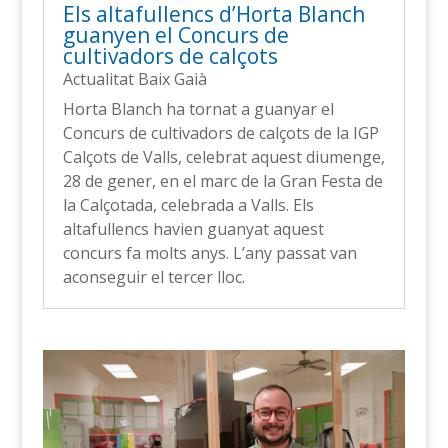
Els altafullencs d’Horta Blanch
guanyen el Concurs de
cultivadors de calçots
Actualitat Baix Gaià
Horta Blanch ha tornat a guanyar el
Concurs de cultivadors de calçots de la IGP
Calçots de Valls, celebrat aquest diumenge,
28 de gener, en el marc de la Gran Festa de
la Calçotada, celebrada a Valls. Els
altafullencs havien guanyat aquest
concurs fa molts anys. L’any passat van
aconseguir el tercer lloc.