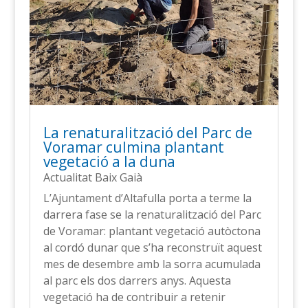
La renaturalització del Parc de
Voramar culmina plantant
vegetació a la duna
Actualitat Baix Gaià
L’Ajuntament d’Altafulla porta a terme la
darrera fase se la renaturalització del Parc
de Voramar: plantant vegetació autòctona
al cordó dunar que s’ha reconstruït aquest
mes de desembre amb la sorra acumulada
al parc els dos darrers anys. Aquesta
vegetació ha de contribuir a retenir