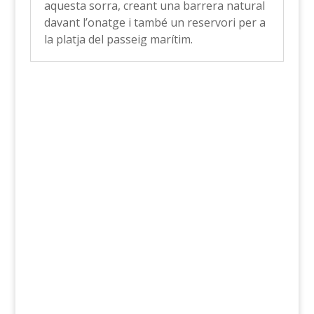
aquesta sorra, creant una barrera natural
davant l’onatge i també un reservori per a
la platja del passeig marítim.