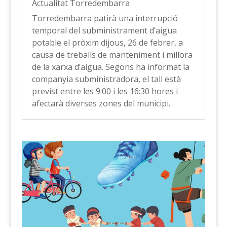
Actualitat Torredembarra
Torredembarra patirà una interrupció
temporal del subministrament d’aigua
potable el pròxim dijous, 26 de febrer, a
causa de treballs de manteniment i millora
de la xarxa d’aigua. Segons ha informat la
companyia subministradora, el tall està
previst entre les 9:00 i les 16:30 hores i
afectarà diverses zones del municipi.