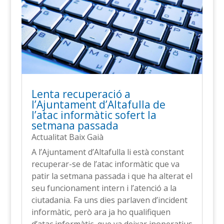
Lenta recuperació a
l’Ajuntament d’Altafulla de
l’atac informàtic sofert la
setmana passada
Actualitat Baix Gaià
A l’Ajuntament d’Altafulla li està constant
recuperar-se de l’atac informàtic que va
patir la setmana passada i que ha alterat el
seu funcionament intern i l’atenció a la
ciutadania. Fa uns dies parlaven d’incident
informàtic, però ara ja ho qualifiquen