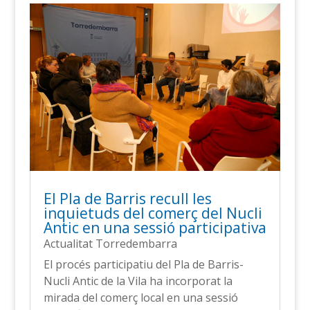
El Pla de Barris recull les
inquietuds del comerç del Nucli
Antic en una sessió participativa
Actualitat Torredembarra
El procés participatiu del Pla de Barris-
Nucli Antic de la Vila ha incorporat la
mirada del comerç local en una sessió