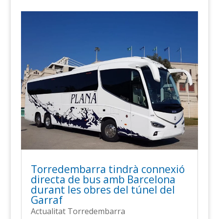
Torredembarra tindrà connexió
directa de bus amb Barcelona
durant les obres del túnel del
Garraf
Actualitat Torredembarra