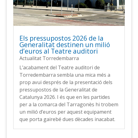
Els pressupostos 2026 de la
Generalitat destinen un milió
d’euros al Teatre auditori
Actualitat Torredembarra
L’acabament del Teatre auditori de
Torredembarra sembla una mica més a
prop avui després de la presentació dels
pressupostos de la Generalitat de
Catalunya 2026. I és que en les partides
per a la comarca del Tarragonès hi trobem
un milió d’euros per aquest equipament
que porta gairebé dues dècades inacabat.