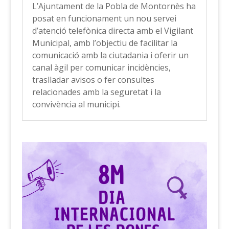
L’Ajuntament de la Pobla de Montornès ha
posat en funcionament un nou servei
d’atenció telefònica directa amb el Vigilant
Municipal, amb l’objectiu de facilitar la
comunicació amb la ciutadania i oferir un
canal àgil per comunicar incidències,
traslladar avisos o fer consultes
relacionades amb la seguretat i la
convivència al municipi.