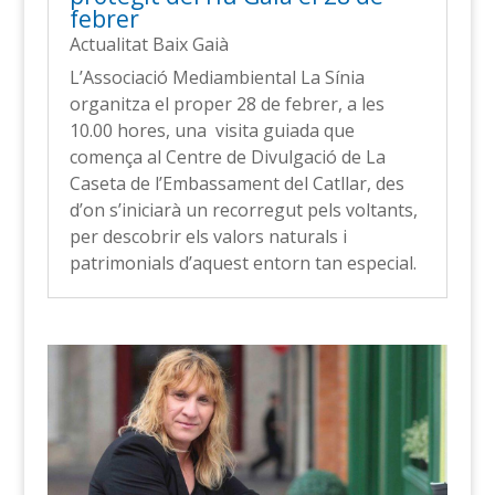
febrer
Actualitat Baix Gaià
L’Associació Mediambiental La Sínia
organitza el proper 28 de febrer, a les
10.00 hores, una visita guiada que
comença al Centre de Divulgació de La
Caseta de l’Embassament del Catllar, des
d’on s’iniciarà un recorregut pels voltants,
per descobrir els valors naturals i
patrimonials d’aquest entorn tan especial.