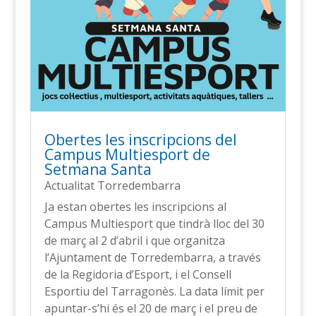
Obertes les inscripcions del
Campus Multiesport de
Setmana Santa
Actualitat Torredembarra
Ja estan obertes les inscripcions al
Campus Multiesport que tindrà lloc del 30
de març al 2 d’abril i que organitza
l’Ajuntament de Torredembarra, a través
de la Regidoria d’Esport, i el Consell
Esportiu del Tarragonès. La data límit per
apuntar-s’hi és el 20 de març i el preu de