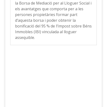
la Borsa de Mediació per al Lloguer Social i
els avantatges que comporta per a les
persones propietàries formar part
d’aquesta borsa i poder obtenir la
bonificació del 95 % de l’Impost sobre Béns
Immobles (IBI) vinculada al lloguer
assequible.