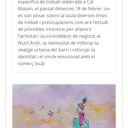
específica de treball celebrada a Cal
Maiam, el passat dimecres 18 de febrer, on
es van posar sobre la taula diverses línies
de treball i preocupacions com ara l’estudi
de possibles incentius per afavorir
l’activitat i la consolidació de negocis al
Nucli Antic, la necessitat de millorar la
imatge urbana del barri i reforçar la
identitat i el vincle emocional amb el
comerç local.