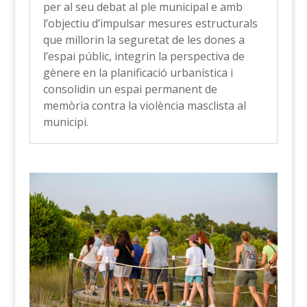
per al seu debat al ple municipal e amb
l’objectiu d’impulsar mesures estructurals
que millorin la seguretat de les dones a
l’espai públic, integrin la perspectiva de
gènere en la planificació urbanística i
consolidin un espai permanent de
memòria contra la violència masclista al
municipi.