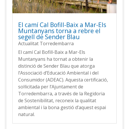
El camí Cal Bofill-Baix a Mar-Els
Muntanyans torna a rebre el
segell de Sender Blau
Actualitat Torredembarra
El camí Cal Bofill-Baix a Mar-Els
Muntanyans ha tornat a obtenir la
distinció de Sender Blau que atorga
l’Associació d’Educació Ambiental i del
Consumidor (ADEAC). Aquesta certificació,
sol·licitada per l’Ajuntament de
Torredembarra, a través de la Regidoria
de Sostenibilitat, reconeix la qualitat
ambiental i la bona gestió d’aquest espai
natural.