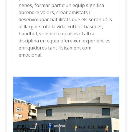
nenes, formar part d’un equip significa
aprendre valors, crear amistats i
desenvolupar habilitats que els seran útils
al llarg de tota la vida. Futbol, bàsquet,
handbol, voleibol o qualsevol altra
disciplina en equip ofereixen experiències
enriquidores tant físicament com
emocional.