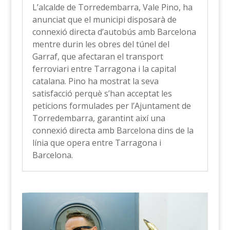
L’alcalde de Torredembarra, Vale Pino, ha
anunciat que el municipi disposarà de
connexió directa d’autobús amb Barcelona
mentre durin les obres del túnel del
Garraf, que afectaran el transport
ferroviari entre Tarragona i la capital
catalana. Pino ha mostrat la seva
satisfacció perquè s’han acceptat les
peticions formulades per l’Ajuntament de
Torredembarra, garantint així una
connexió directa amb Barcelona dins de la
línia que opera entre Tarragona i
Barcelona.