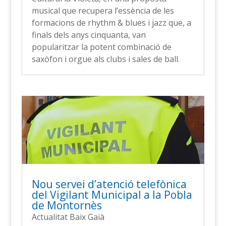
musical que recupera l’essència de les
formacions de rhythm & blues i jazz que, a
finals dels anys cinquanta, van
popularitzar la potent combinació de
saxòfon i orgue als clubs i sales de ball.
Nou servei d’atenció telefònica
del Vigilant Municipal a la Pobla
de Montornès
Actualitat Baix Gaià