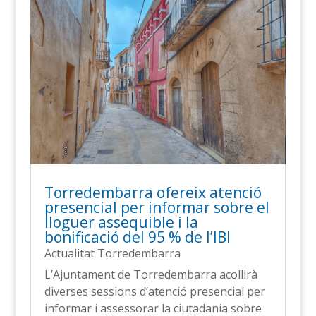
Torredembarra ofereix atenció
presencial per informar sobre el
lloguer assequible i la
bonificació del 95 % de l’IBI
Actualitat Torredembarra
L’Ajuntament de Torredembarra acollirà
diverses sessions d’atenció presencial per
informar i assessorar la ciutadania sobre