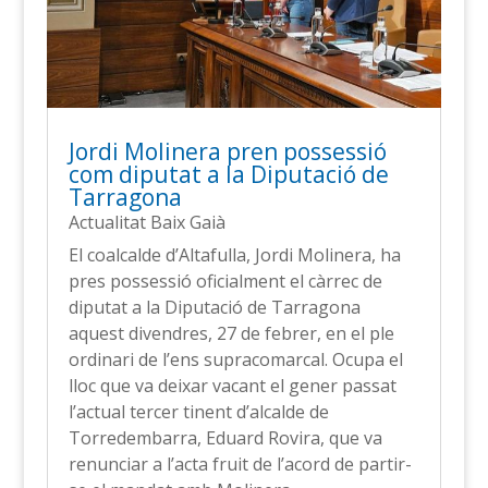
Jordi Molinera pren possessió
com diputat a la Diputació de
Tarragona
Actualitat Baix Gaià
El coalcalde d’Altafulla, Jordi Molinera, ha
pres possessió oficialment el càrrec de
diputat a la Diputació de Tarragona
aquest divendres, 27 de febrer, en el ple
ordinari de l’ens supracomarcal. Ocupa el
lloc que va deixar vacant el gener passat
l’actual tercer tinent d’alcalde de
Torredembarra, Eduard Rovira, que va
renunciar a l’acta fruit de l’acord de partir-