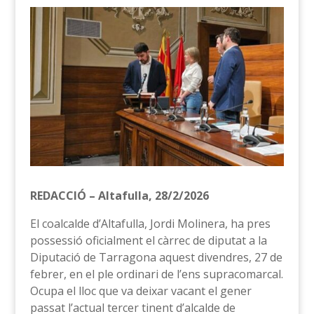
REDACCIÓ – Altafulla, 28/2/2026
El coalcalde d’Altafulla, Jordi Molinera, ha pres
possessió oficialment el càrrec de diputat a la
Diputació de Tarragona aquest divendres, 27 de
febrer, en el ple ordinari de l’ens supracomarcal.
Ocupa el lloc que va deixar vacant el gener
passat l’actual tercer tinent d’alcalde de