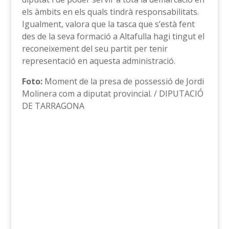
els àmbits en els quals tindrà responsabilitats.
Igualment, valora que la tasca que s’està fent
des de la seva formació a Altafulla hagi tingut el
reconeixement del seu partit per tenir
representació en aquesta administració.
Foto:
Moment de la presa de possessió de Jordi
Molinera com a diputat provincial. / DIPUTACIÓ
DE TARRAGONA