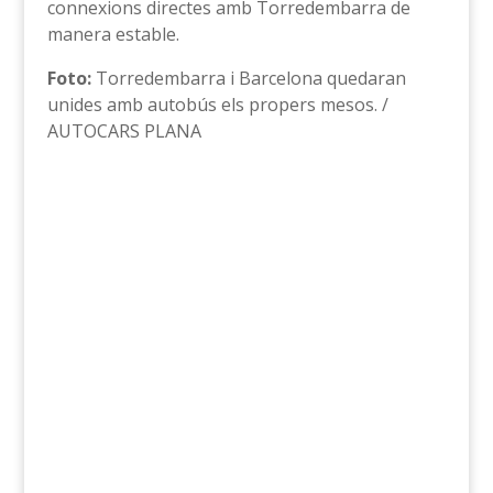
connexions directes amb Torredembarra de
manera estable.
Foto:
Torredembarra i Barcelona quedaran
unides amb autobús els propers mesos. /
AUTOCARS PLANA