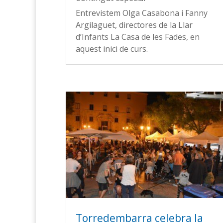
Entrevistem Olga Casabona i Fanny
Argilaguet, directores de la Llar
d’Infants La Casa de les Fades, en
aquest inici de curs.
Torredembarra celebra la