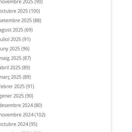
novembre 2025
(90)
octubre 2025
(100)
setembre 2025
(88)
agost 2025
(69)
juliol 2025
(91)
juny 2025
(96)
maig 2025
(87)
abril 2025
(89)
març 2025
(89)
febrer 2025
(91)
gener 2025
(90)
desembre 2024
(80)
novembre 2024
(102)
octubre 2024
(95)