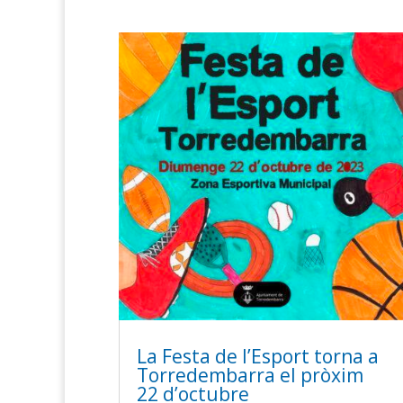
La Festa de l’Esport torna a
Torredembarra el pròxim
22 d’octubre