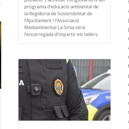
programa d’educació ambiental de
la Regidoria de Sostenibilitat de
l’Ajuntament i l’Associació
Mediambiental La Sínia serà
l’encarregada d’impartir els tallers.