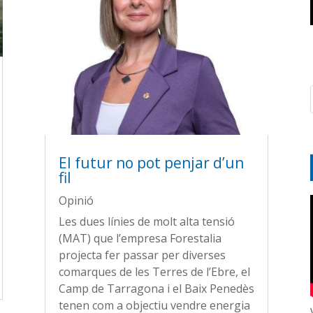
El futur no pot penjar d’un
fil
Opinió
Les dues línies de molt alta tensió
(MAT) que l’empresa Forestalia
projecta fer passar per diverses
comarques de les Terres de l’Ebre, el
Camp de Tarragona i el Baix Penedès
tenen com a objectiu vendre energia