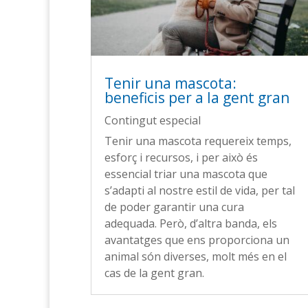
Tenir una mascota:
beneficis per a la gent gran
Contingut especial
Tenir una mascota requereix temps,
esforç i recursos, i per això és
essencial triar una mascota que
s’adapti al nostre estil de vida, per tal
de poder garantir una cura
adequada. Però, d’altra banda, els
avantatges que ens proporciona un
animal són diverses, molt més en el
cas de la gent gran.