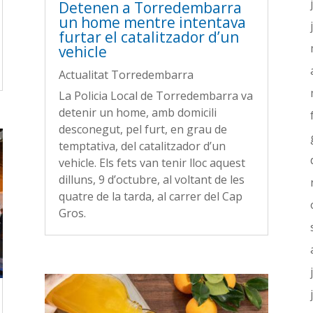
Detenen a Torredembarra
un home mentre intentava
furtar el catalitzador d’un
vehicle
Actualitat Torredembarra
La Policia Local de Torredembarra va
detenir un home, amb domicili
desconegut, pel furt, en grau de
temptativa, del catalitzador d’un
vehicle. Els fets van tenir lloc aquest
dilluns, 9 d’octubre, al voltant de les
quatre de la tarda, al carrer del Cap
Gros.