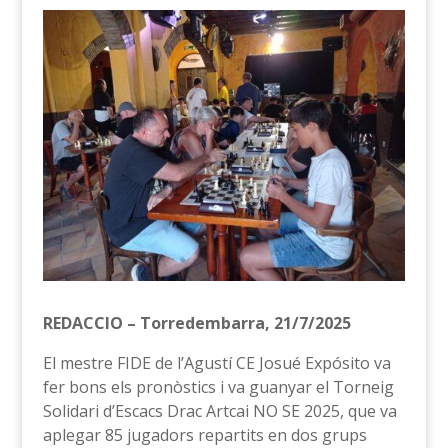
REDACCIO – Torredembarra, 21/7/2025
El mestre FIDE de l’Agustí CE Josué Expósito va
fer bons els pronòstics i va guanyar el Torneig
Solidari d’Escacs Drac Artcai NO SE 2025, que va
aplegar 85 jugadors repartits en dos grups