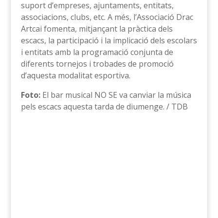
suport d’empreses, ajuntaments, entitats,
associacions, clubs, etc. A més, l’Associació Drac
Artcai fomenta, mitjançant la pràctica dels
escacs, la participació i la implicació dels escolars
i entitats amb la programació conjunta de
diferents tornejos i trobades de promoció
d’aquesta modalitat esportiva.
Foto:
El bar musical NO SE va canviar la música
pels escacs aquesta tarda de diumenge. / TDB