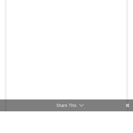
Share This