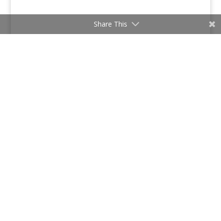
Share This