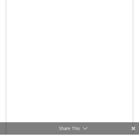
Share This