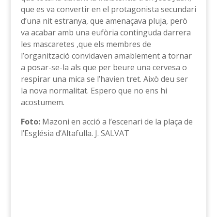
que es va convertir en el protagonista secundari
d’una nit estranya, que amenaçava pluja, però
va acabar amb una eufòria continguda darrera
les mascaretes ,que els membres de
l’organització convidaven amablement a tornar
a posar-se-la als que per beure una cervesa o
respirar una mica se l’havien tret. Això deu ser
la nova normalitat. Espero que no ens hi
acostumem.
Foto:
Mazoni en acció a l’escenari de la plaça de
l’Església d’Altafulla. J. SALVAT