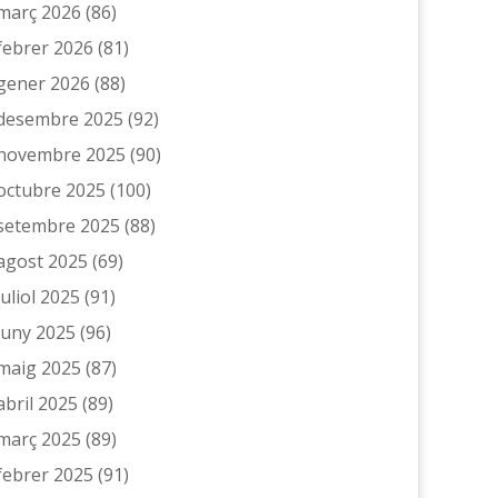
març 2026
(86)
febrer 2026
(81)
gener 2026
(88)
desembre 2025
(92)
novembre 2025
(90)
octubre 2025
(100)
setembre 2025
(88)
agost 2025
(69)
juliol 2025
(91)
juny 2025
(96)
maig 2025
(87)
abril 2025
(89)
març 2025
(89)
febrer 2025
(91)