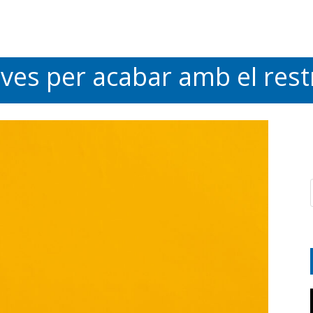
ives per acabar amb el res