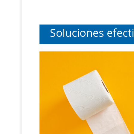
Soluciones efect