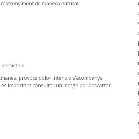
l restrenyiment de manera natural:
 persisteix
etmanes, provoca dolor intens o s’acompanya
, és important consultar un metge per descartar