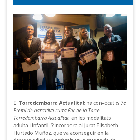
El
Torredembarra Actualitat
ha convocat
el 7è
Premi de narrativa curta Far de la Torre -
Torredembarra Actualitat,
en les modalitats
adulta i infantil. S’incorpora al jurat Elisabeth
Hurtado Muñoz, que va aconseguir en la