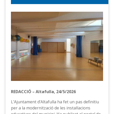
REDACCIÓ – Altafulla, 24/5/2026
L’Ajuntament d’Altafulla ha fet un pas definitiu
per a la modernització de les instal·lacions