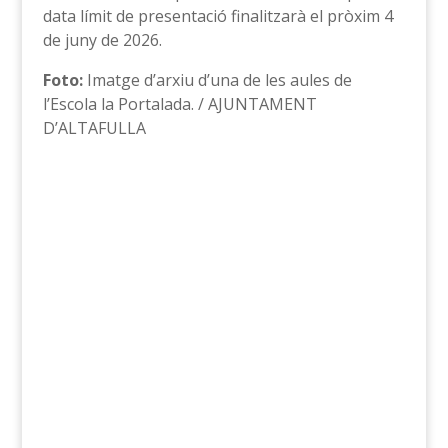
data límit de presentació finalitzarà el pròxim 4
de juny de 2026.
Foto:
Imatge d’arxiu d’una de les aules de
l’Escola la Portalada. / AJUNTAMENT
D’ALTAFULLA