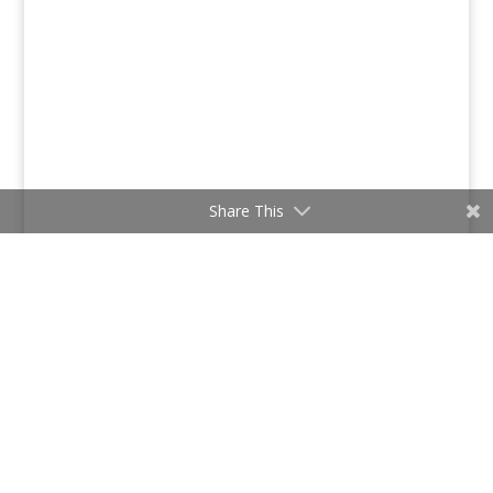
Share This