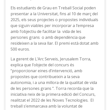
Els estudiants de Grau en Treball Social poden
presentar a la Universitat, fins al 10 de març del
2025, els seus projectes o propostes individuals
que siguin viables per incorporar a l’empresa
amb l’objectiu de facilitar la vida de les
persones grans o amb dependència que
resideixen a la seva llar. El premi està dotat amb
500 euros.
La gerent de L’Arc Serveis, Jerusalem Torra,
explica que l’objecte del concurs és
“proporcionar eines d’intervenció, amb
propostes que contribueixin a la seva
autonomia, i a una millora de la qualitat de vida
de les persones grans ”. Torra recorda que la
iniciativa neix de la primera edició del Concurs,
realitzat el 2022 de les Noves Tecnologies. El
treball s’emmarcava amb la voluntat de