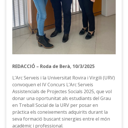
REDACCIÓ – Roda de Berà, 10/3/2025
L’Arc Serveis i la Universitat Rovira i Virgili (URV)
convoquen el IV Concurs L’Arc Serveis
Assistencials de Projectes Socials 2025, que vol
donar una oportunitat als estudiants del Grau
en Treball Social de la URV per posar en
pràctica els coneixements adquirits durant la
seva formació buscant sinergies entre el món
acadèmic i professional.