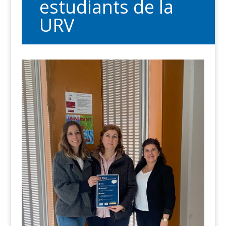
estudiants de la
URV