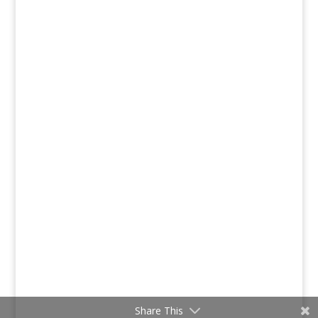
Share This