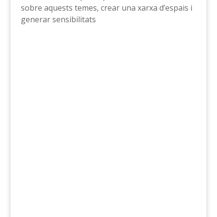
sobre aquests temes, crear una xarxa d’espais i
generar sensibilitats