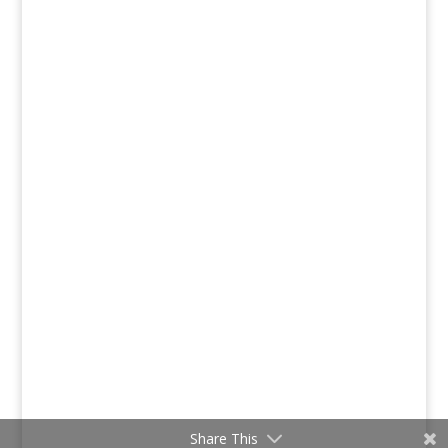
Share This