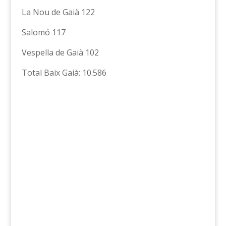
La Nou de Gaià 122
Salomó 117
Vespella de Gaià 102
Total Baix Gaià: 10.586