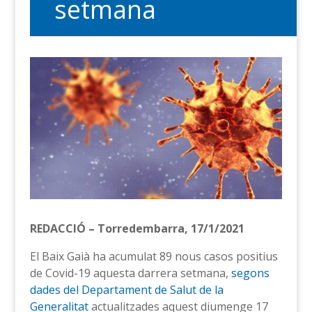
setmana
REDACCIÓ – Torredembarra, 17/1/2021
El Baix Gaià ha acumulat 89 nous casos positius
de Covid-19 aquesta darrera setmana,
segons
dades del Departament de Salut de la
Generalitat
actualitzades aquest diumenge 17