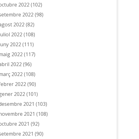
octubre 2022
(102)
setembre 2022
(98)
agost 2022
(82)
juliol 2022
(108)
juny 2022
(111)
maig 2022
(117)
abril 2022
(96)
març 2022
(108)
febrer 2022
(90)
gener 2022
(101)
desembre 2021
(103)
novembre 2021
(108)
octubre 2021
(92)
setembre 2021
(90)