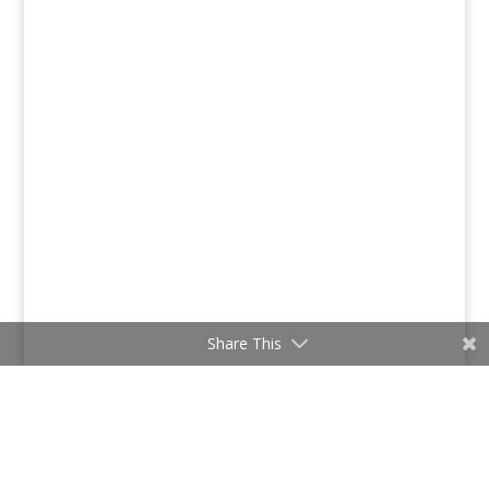
Share This