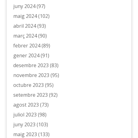
juny 2024
(97)
maig 2024
(102)
abril 2024
(93)
març 2024
(90)
febrer 2024
(89)
gener 2024
(91)
desembre 2023
(83)
novembre 2023
(95)
octubre 2023
(95)
setembre 2023
(92)
agost 2023
(73)
juliol 2023
(98)
juny 2023
(103)
maig 2023
(133)