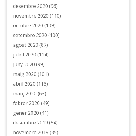
desembre 2020
(96)
novembre 2020
(110)
octubre 2020
(109)
setembre 2020
(100)
agost 2020
(87)
juliol 2020
(114)
juny 2020
(99)
maig 2020
(101)
abril 2020
(113)
març 2020
(63)
febrer 2020
(49)
gener 2020
(41)
desembre 2019
(54)
novembre 2019
(35)