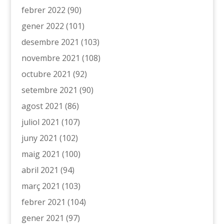
febrer 2022
(90)
gener 2022
(101)
desembre 2021
(103)
novembre 2021
(108)
octubre 2021
(92)
setembre 2021
(90)
agost 2021
(86)
juliol 2021
(107)
juny 2021
(102)
maig 2021
(100)
abril 2021
(94)
març 2021
(103)
febrer 2021
(104)
gener 2021
(97)