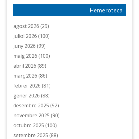
Hemeroteca
agost 2026
(29)
juliol 2026
(100)
juny 2026
(99)
maig 2026
(100)
abril 2026
(89)
març 2026
(86)
febrer 2026
(81)
gener 2026
(88)
desembre 2025
(92)
novembre 2025
(90)
octubre 2025
(100)
setembre 2025
(88)