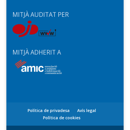
MITJÀ AUDITAT PER
MITJÀ ADHERIT A
Política de privadesa
Avís legal
Política de cookies