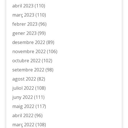
abril 2023
(110)
març 2023
(110)
febrer 2023
(96)
gener 2023
(99)
desembre 2022
(89)
novembre 2022
(106)
octubre 2022
(102)
setembre 2022
(98)
agost 2022
(82)
juliol 2022
(108)
juny 2022
(111)
maig 2022
(117)
abril 2022
(96)
març 2022
(108)