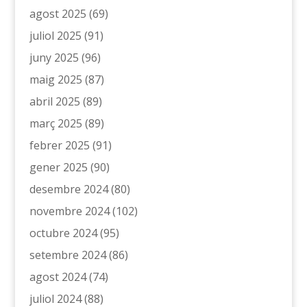
agost 2025
(69)
juliol 2025
(91)
juny 2025
(96)
maig 2025
(87)
abril 2025
(89)
març 2025
(89)
febrer 2025
(91)
gener 2025
(90)
desembre 2024
(80)
novembre 2024
(102)
octubre 2024
(95)
setembre 2024
(86)
agost 2024
(74)
juliol 2024
(88)