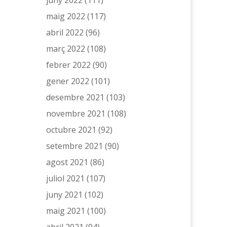
maig 2022
(117)
abril 2022
(96)
març 2022
(108)
febrer 2022
(90)
gener 2022
(101)
desembre 2021
(103)
novembre 2021
(108)
octubre 2021
(92)
setembre 2021
(90)
agost 2021
(86)
juliol 2021
(107)
juny 2021
(102)
maig 2021
(100)
abril 2021
(94)