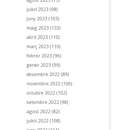
juliol 2023
(98)
juny 2023
(103)
maig 2023
(133)
abril 2023
(110)
març 2023
(110)
febrer 2023
(96)
gener 2023
(99)
desembre 2022
(89)
novembre 2022
(106)
octubre 2022
(102)
setembre 2022
(98)
agost 2022
(82)
juliol 2022
(108)
juny 2022
(111)