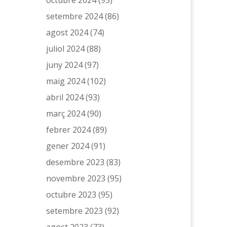
setembre 2024
(86)
agost 2024
(74)
juliol 2024
(88)
juny 2024
(97)
maig 2024
(102)
abril 2024
(93)
març 2024
(90)
febrer 2024
(89)
gener 2024
(91)
desembre 2023
(83)
novembre 2023
(95)
octubre 2023
(95)
setembre 2023
(92)
agost 2023
(73)