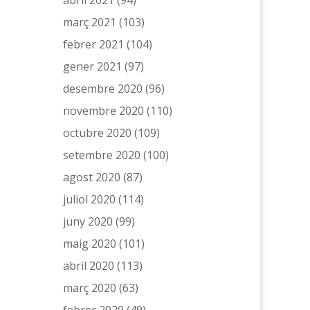
març 2021
(103)
febrer 2021
(104)
gener 2021
(97)
desembre 2020
(96)
novembre 2020
(110)
octubre 2020
(109)
setembre 2020
(100)
agost 2020
(87)
juliol 2020
(114)
juny 2020
(99)
maig 2020
(101)
abril 2020
(113)
març 2020
(63)
febrer 2020
(49)