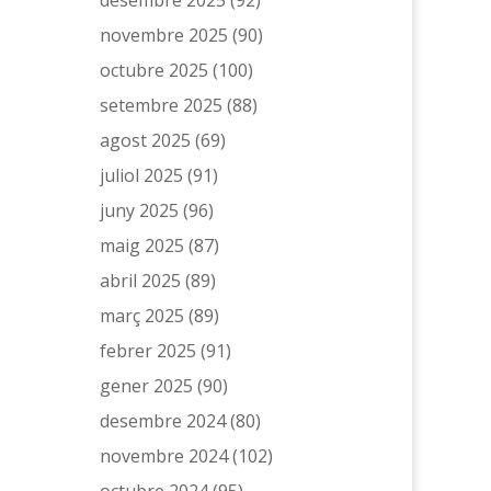
novembre 2025
(90)
octubre 2025
(100)
setembre 2025
(88)
agost 2025
(69)
juliol 2025
(91)
juny 2025
(96)
maig 2025
(87)
abril 2025
(89)
març 2025
(89)
febrer 2025
(91)
gener 2025
(90)
desembre 2024
(80)
novembre 2024
(102)
octubre 2024
(95)