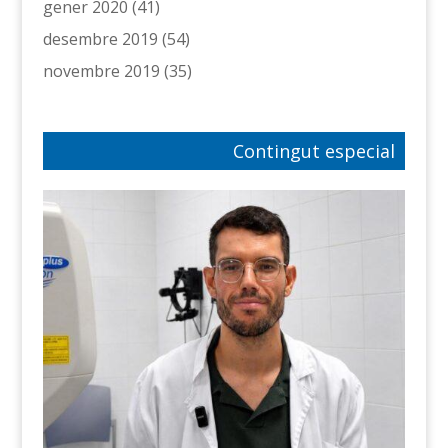
gener 2020
(41)
desembre 2019
(54)
novembre 2019
(35)
Contingut especial