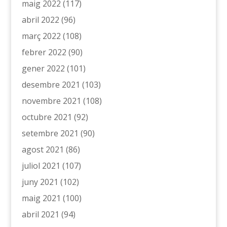
maig 2022
(117)
abril 2022
(96)
març 2022
(108)
febrer 2022
(90)
gener 2022
(101)
desembre 2021
(103)
novembre 2021
(108)
octubre 2021
(92)
setembre 2021
(90)
agost 2021
(86)
juliol 2021
(107)
juny 2021
(102)
maig 2021
(100)
abril 2021
(94)