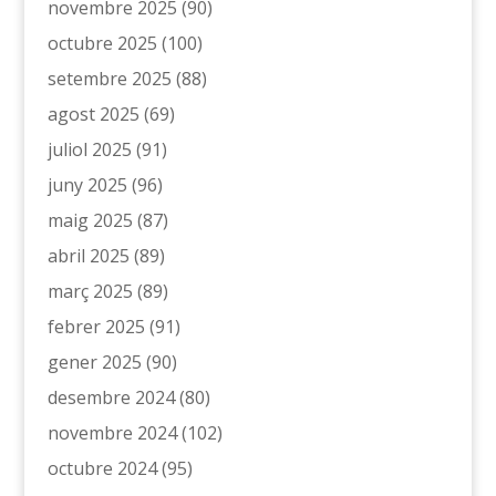
novembre 2025
(90)
octubre 2025
(100)
setembre 2025
(88)
agost 2025
(69)
juliol 2025
(91)
juny 2025
(96)
maig 2025
(87)
abril 2025
(89)
març 2025
(89)
febrer 2025
(91)
gener 2025
(90)
desembre 2024
(80)
novembre 2024
(102)
octubre 2024
(95)