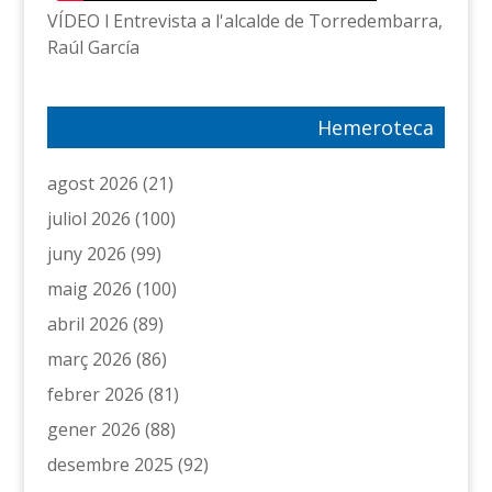
VÍDEO l Entrevista a l'alcalde de Torredembarra,
Raúl García
Hemeroteca
agost 2026
(21)
juliol 2026
(100)
juny 2026
(99)
maig 2026
(100)
abril 2026
(89)
març 2026
(86)
febrer 2026
(81)
gener 2026
(88)
desembre 2025
(92)