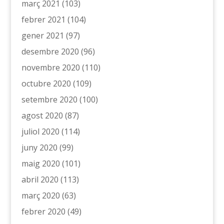
març 2021
(103)
febrer 2021
(104)
gener 2021
(97)
desembre 2020
(96)
novembre 2020
(110)
octubre 2020
(109)
setembre 2020
(100)
agost 2020
(87)
juliol 2020
(114)
juny 2020
(99)
maig 2020
(101)
abril 2020
(113)
març 2020
(63)
febrer 2020
(49)