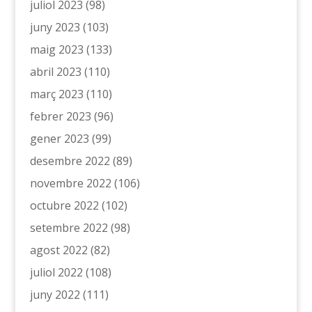
juliol 2023
(98)
juny 2023
(103)
maig 2023
(133)
abril 2023
(110)
març 2023
(110)
febrer 2023
(96)
gener 2023
(99)
desembre 2022
(89)
novembre 2022
(106)
octubre 2022
(102)
setembre 2022
(98)
agost 2022
(82)
juliol 2022
(108)
juny 2022
(111)