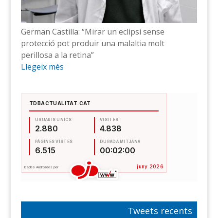
German Castilla: “Mirar un eclipsi sense
protecció pot produir una malaltia molt
perillosa a la retina”
Llegeix més
Tweets recents