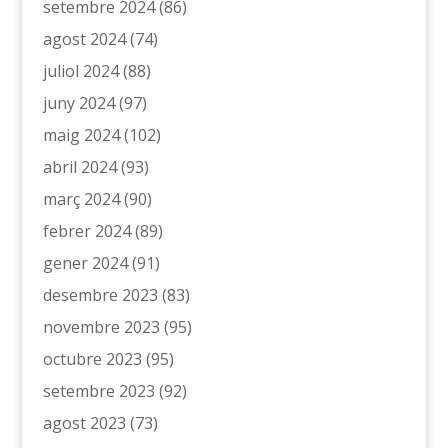
setembre 2024
(86)
agost 2024
(74)
juliol 2024
(88)
juny 2024
(97)
maig 2024
(102)
abril 2024
(93)
març 2024
(90)
febrer 2024
(89)
gener 2024
(91)
desembre 2023
(83)
novembre 2023
(95)
octubre 2023
(95)
setembre 2023
(92)
agost 2023
(73)