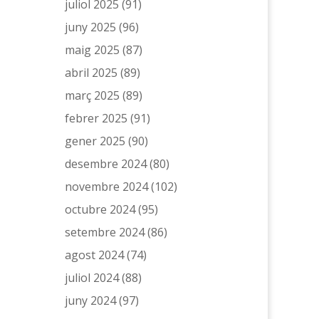
juliol 2025
(91)
juny 2025
(96)
maig 2025
(87)
abril 2025
(89)
març 2025
(89)
febrer 2025
(91)
gener 2025
(90)
desembre 2024
(80)
novembre 2024
(102)
octubre 2024
(95)
setembre 2024
(86)
agost 2024
(74)
juliol 2024
(88)
juny 2024
(97)