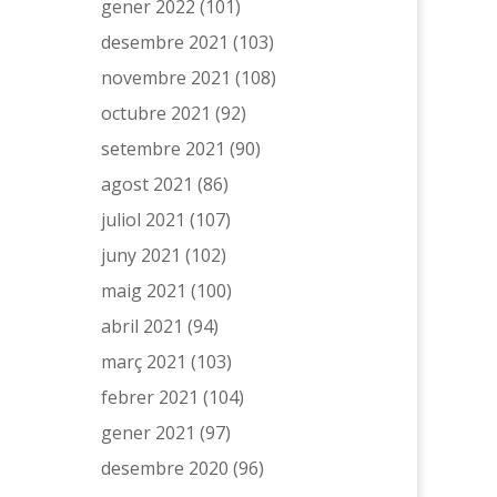
gener 2022
(101)
desembre 2021
(103)
novembre 2021
(108)
octubre 2021
(92)
setembre 2021
(90)
agost 2021
(86)
juliol 2021
(107)
juny 2021
(102)
maig 2021
(100)
abril 2021
(94)
març 2021
(103)
febrer 2021
(104)
gener 2021
(97)
desembre 2020
(96)