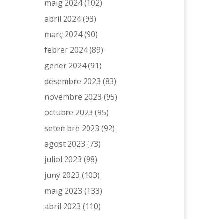
maig 2024
(102)
abril 2024
(93)
març 2024
(90)
febrer 2024
(89)
gener 2024
(91)
desembre 2023
(83)
novembre 2023
(95)
octubre 2023
(95)
setembre 2023
(92)
agost 2023
(73)
juliol 2023
(98)
juny 2023
(103)
maig 2023
(133)
abril 2023
(110)