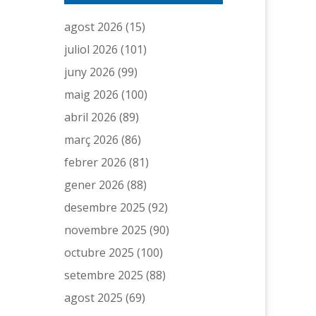
agost 2026
(15)
juliol 2026
(101)
juny 2026
(99)
maig 2026
(100)
abril 2026
(89)
març 2026
(86)
febrer 2026
(81)
gener 2026
(88)
desembre 2025
(92)
novembre 2025
(90)
octubre 2025
(100)
setembre 2025
(88)
agost 2025
(69)