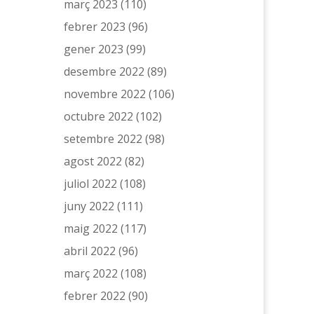
març 2023
(110)
febrer 2023
(96)
gener 2023
(99)
desembre 2022
(89)
novembre 2022
(106)
octubre 2022
(102)
setembre 2022
(98)
agost 2022
(82)
juliol 2022
(108)
juny 2022
(111)
maig 2022
(117)
abril 2022
(96)
març 2022
(108)
febrer 2022
(90)