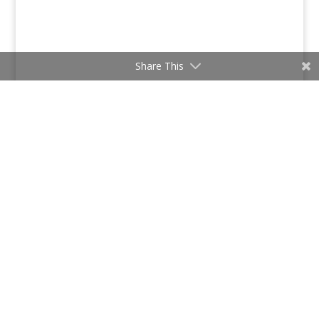
Share This