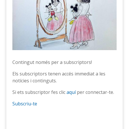
Contingut només per a subscriptors!
Els subscriptors tenen accés immediat a les
notícies i continguts.
Si ets subscriptor fes clic
aquí
per connectar-te.
Subscriu-te