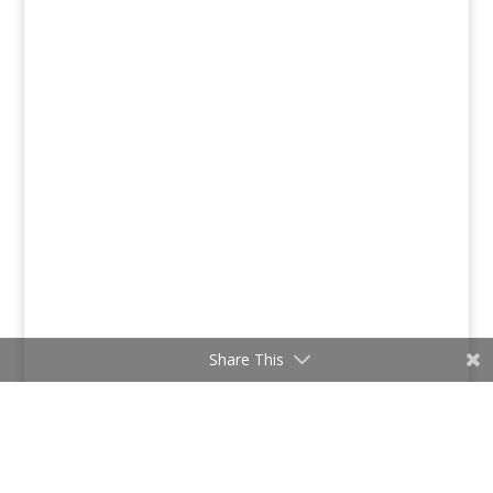
Share This