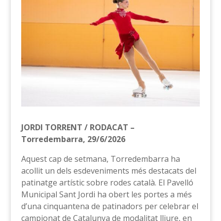
JORDI TORRENT / RODACAT –
Torredembarra, 29/6/2026
Aquest cap de setmana, Torredembarra ha
acollit un dels esdeveniments més destacats del
patinatge artístic sobre rodes català. El Pavelló
Municipal Sant Jordi ha obert les portes a més
d’una cinquantena de patinadors per celebrar el
campionat de Catalunya de modalitat lliure, en