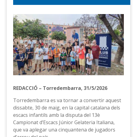
REDACCIÓ – Torredembarra, 31/5/2026
Torredembarra es va tornar a convertir aquest
dissabte, 30 de maig, en la capital catalana dels
escacs infantils amb la disputa del 13è
Campionat d’Escacs Júnior Gelateria Italiana,
que va aplegar una cinquantena de jugadors