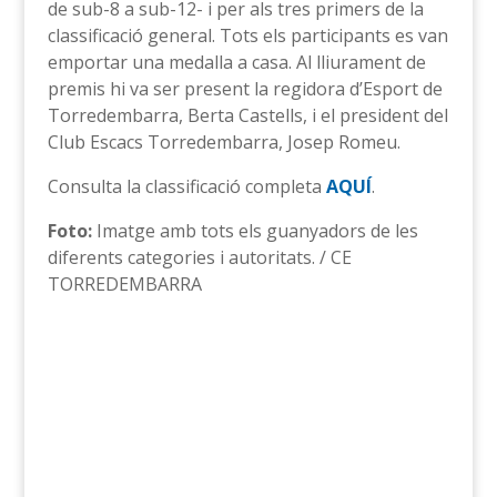
de sub-8 a sub-12- i per als tres primers de la
classificació general. Tots els participants es van
emportar una medalla a casa. Al lliurament de
premis hi va ser present la regidora d’Esport de
Torredembarra, Berta Castells, i el president del
Club Escacs Torredembarra, Josep Romeu.
Consulta la classificació completa
AQUÍ
.
Foto:
Imatge amb tots els guanyadors de les
diferents categories i autoritats. / CE
TORREDEMBARRA