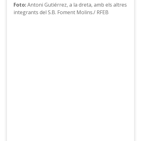
Foto:
Antoni Gutiérrez, a la dreta, amb els altres
integrants del S.B. Foment Molins./ RFEB