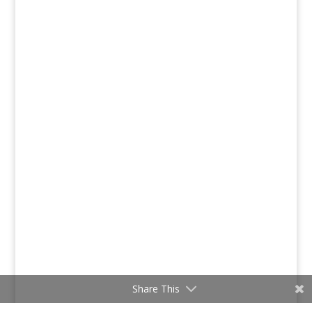
Share This