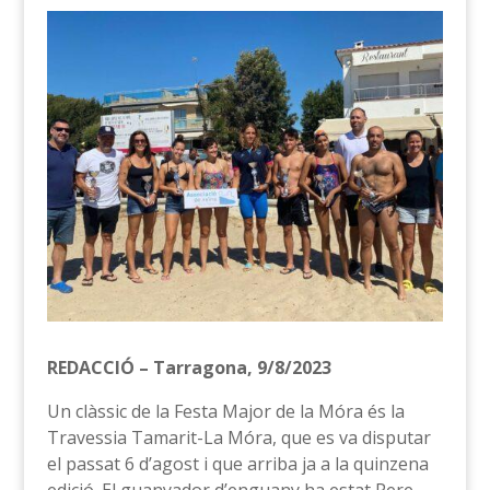
REDACCIÓ – Tarragona, 9/8/2023
Un clàssic de la Festa Major de la Móra és la
Travessia Tamarit-La Móra, que es va disputar
el passat 6 d’agost i que arriba ja a la quinzena