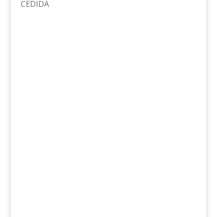
CEDIDA