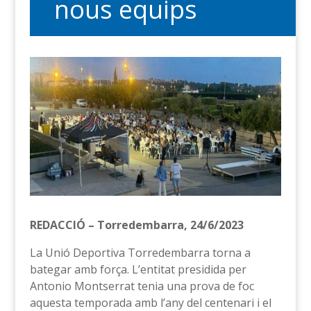
nous equips
REDACCIÓ – Torredembarra, 24/6/2023
La Unió Deportiva Torredembarra torna a
bategar amb força. L’entitat presidida per
Antonio Montserrat tenia una prova de foc
aquesta temporada amb l’any del centenari i el