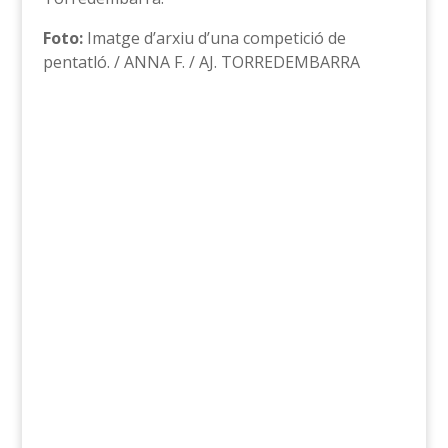
Foto:
Imatge d’arxiu d’una competició de
pentatló. / ANNA F. / AJ. TORREDEMBARRA