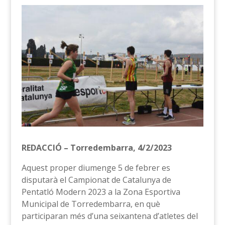
REDACCIÓ – Torredembarra, 4/2/2023
Aquest proper diumenge 5 de febrer es
disputarà el Campionat de Catalunya de
Pentatló Modern 2023 a la Zona Esportiva
Municipal de Torredembarra, en què
participaran més d’una seixantena d’atletes del