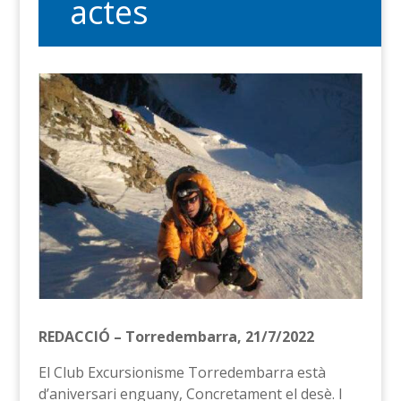
actes
REDACCIÓ – Torredembarra, 21/7/2022
El Club Excursionisme Torredembarra està
d’aniversari enguany, Concretament el desè. I