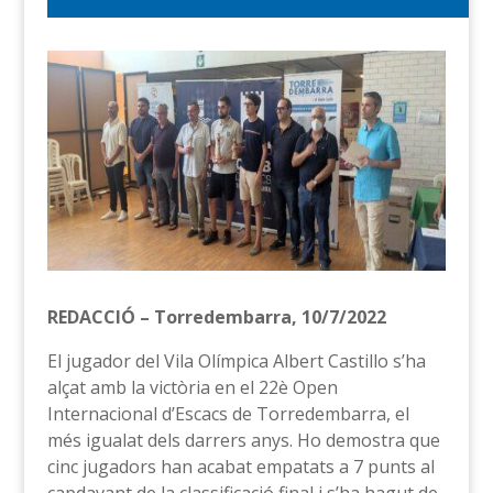
REDACCIÓ – Torredembarra, 10/7/2022
El jugador del Vila Olímpica Albert Castillo s’ha
alçat amb la victòria en el 22è Open
Internacional d’Escacs de Torredembarra, el
més igualat dels darrers anys. Ho demostra que
cinc jugadors han acabat empatats a 7 punts al