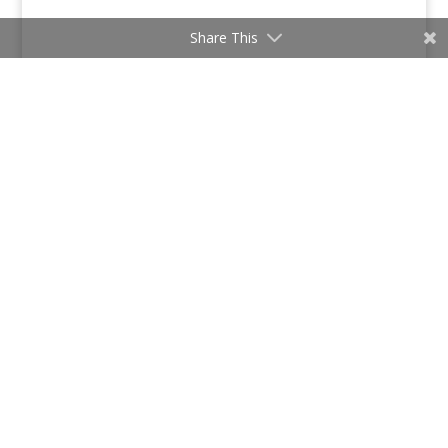
Share This