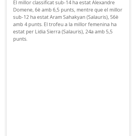
El millor classificat sub-14 ha estat Alexandre
Domene, 6è amb 6,5 punts, mentre que el millor
sub-12 ha estat Aram Sahakyan (Salauris), 56è
amb 4 punts. El trofeu a la millor femenina ha
estat per Lidia Sierra (Salauris), 24a amb 5,5
punts.