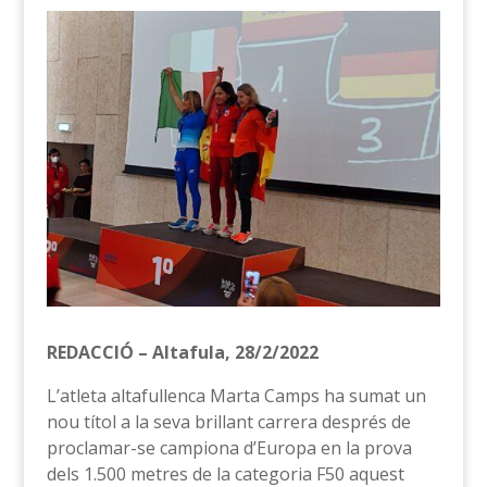
REDACCIÓ – Altafula, 28/2/2022
L’atleta altafullenca Marta Camps ha sumat un
nou títol a la seva brillant carrera després de
proclamar-se campiona d’Europa en la prova
dels 1.500 metres de la categoria F50 aquest