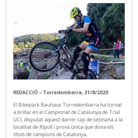
REDACCIÓ – Torredembarra, 31/8/2020
El Bikepark Bauhaus Torredembarra ha tornat
a brillar en el Campionat de Catalunya de Trial
UCI, disputat aquest darrer cap de setmana a la
localitat de Ripoll i prova única que dona els
títols de campions de Catalunya,