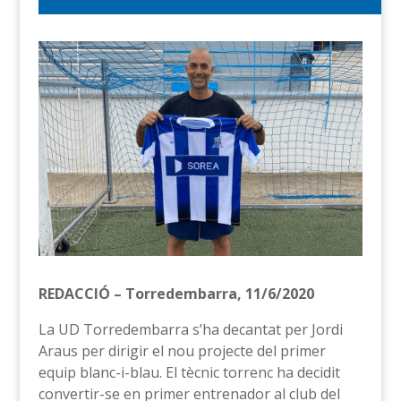
REDACCIÓ – Torredembarra, 11/6/2020
La UD Torredembarra s’ha decantat per Jordi
Araus per dirigir el nou projecte del primer
equip blanc-i-blau. El tècnic torrenc ha decidit
convertir-se en primer entrenador al club del