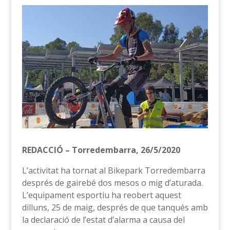
REDACCIÓ – Torredembarra, 26/5/2020
L’activitat ha tornat al Bikepark Torredembarra
després de gairebé dos mesos o mig d’aturada.
L’equipament esportiu ha reobert aquest
dilluns, 25 de maig, després de que tanqués amb
la declaració de l’estat d’alarma a causa del