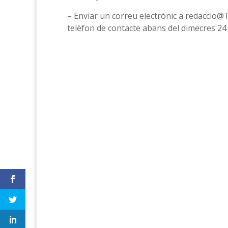
– Enviar un correu electrònic a redaccio@
telèfon de contacte abans del dimecres 24 