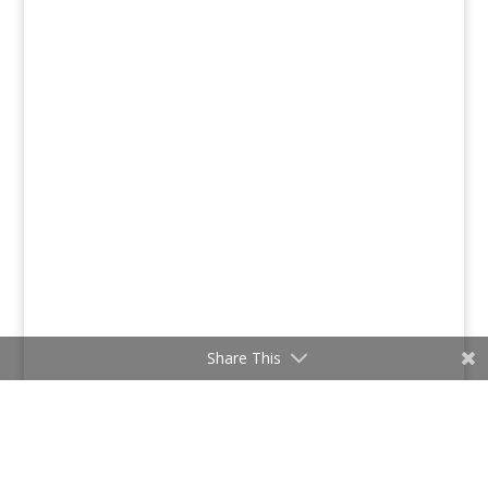
Share This