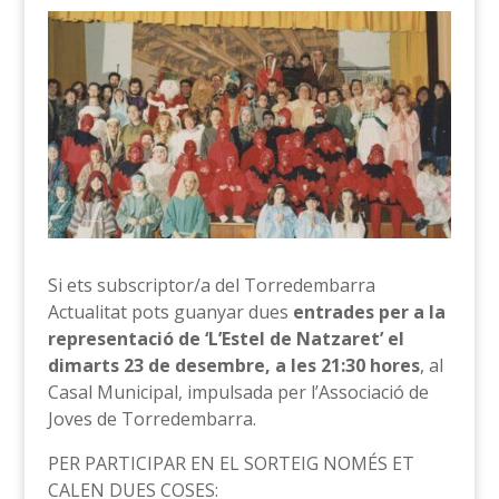
Si ets subscriptor/a del Torredembarra
Actualitat pots guanyar dues
entrades per a la
representació de ‘L’Estel de Natzaret’ el
dimarts 23 de desembre, a les 21:30 hores
, al
Casal Municipal, impulsada per l’Associació de
Joves de Torredembarra.
PER PARTICIPAR EN EL SORTEIG NOMÉS ET
CALEN DUES COSES: