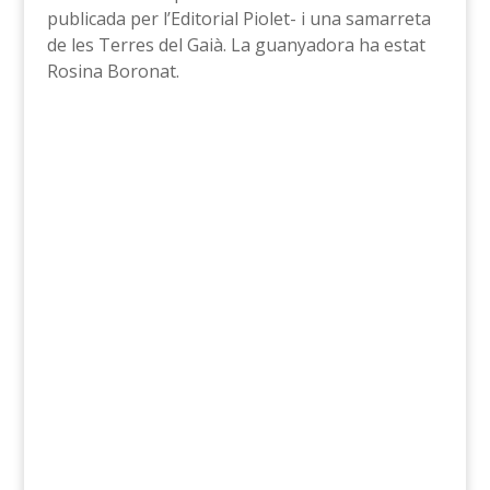
publicada per l’Editorial Piolet- i una samarreta
de les Terres del Gaià. La guanyadora ha estat
Rosina Boronat.