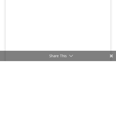
Share This