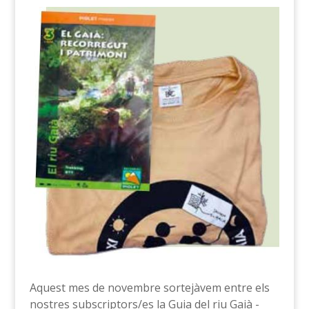
Aquest mes de novembre sortejàvem entre els
nostres subscriptors/es la Guia del riu Gaià -