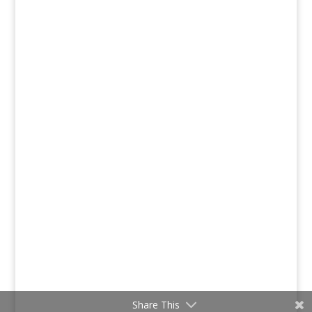
Share This