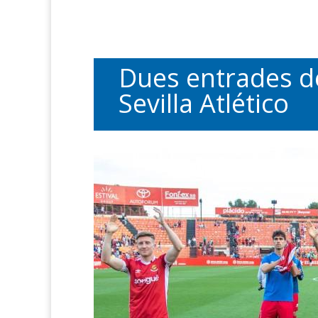
Dues entrades de
Sevilla Atlético