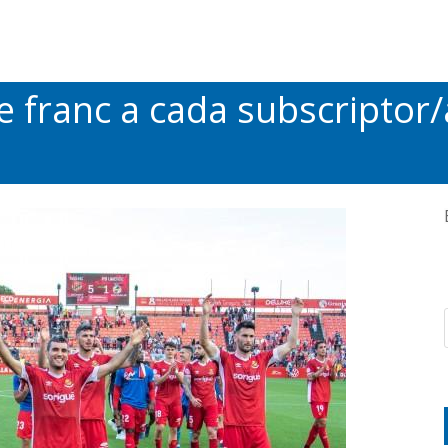
 franc a cada subscriptor/a