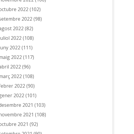
octubre 2022
(102)
setembre 2022
(98)
agost 2022
(82)
juliol 2022
(108)
juny 2022
(111)
maig 2022
(117)
abril 2022
(96)
març 2022
(108)
febrer 2022
(90)
gener 2022
(101)
desembre 2021
(103)
novembre 2021
(108)
octubre 2021
(92)
setembre 2021
(90)