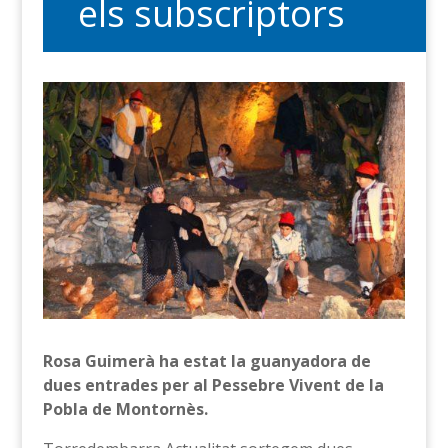
els subscriptors
Rosa Guimerà ha estat la guanyadora de
dues entrades per al Pessebre Vivent de la
Pobla de Montornès.