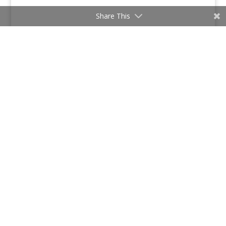
Share This