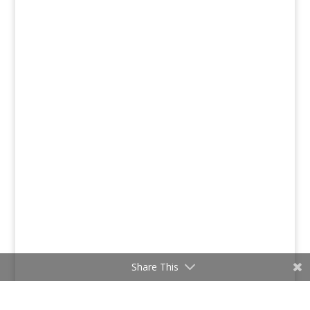
Share This