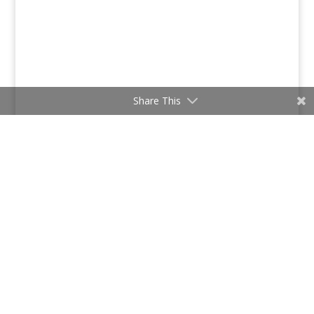
Share This