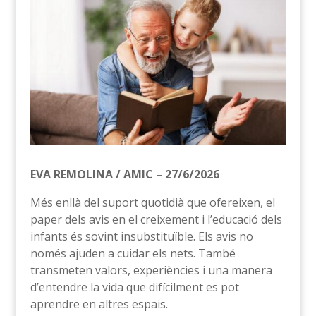
EVA REMOLINA / AMIC – 27/6/2026
Més enllà del suport quotidià que ofereixen, el
paper dels avis en el creixement i l’educació dels
infants és sovint insubstituïble. Els avis no
només ajuden a cuidar els nets. També
transmeten valors, experiències i una manera
d’entendre la vida que difícilment es pot
aprendre en altres espais.