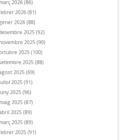
març 2026
(86)
febrer 2026
(81)
gener 2026
(88)
desembre 2025
(92)
novembre 2025
(90)
octubre 2025
(100)
setembre 2025
(88)
agost 2025
(69)
juliol 2025
(91)
juny 2025
(96)
maig 2025
(87)
abril 2025
(89)
març 2025
(89)
febrer 2025
(91)