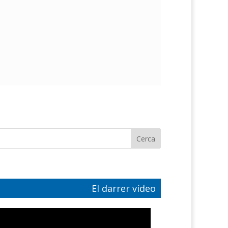
El darrer vídeo