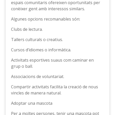
espais comunitaris ofereixen oportunitats per
conèixer gent amb interessos similars.
Algunes opcions recomanables són:
Clubs de lectura.
Tallers culturals o creatius.
Cursos d’idiomes o informàtica.
Activitats esportives suaus com caminar en
grup o ball.
Associacions de voluntariat.
Compartir activitats facilita la creació de nous
vincles de manera natural.
Adoptar una mascota
Per a moltes persones, tenir una mascota pot