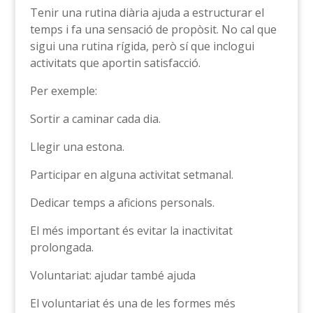
Tenir una rutina diària ajuda a estructurar el
temps i fa una sensació de propòsit. No cal que
sigui una rutina rígida, però sí que inclogui
activitats que aportin satisfacció.
Per exemple:
Sortir a caminar cada dia.
Llegir una estona.
Participar en alguna activitat setmanal.
Dedicar temps a aficions personals.
El més important és evitar la inactivitat
prolongada.
Voluntariat: ajudar també ajuda
El voluntariat és una de les formes més