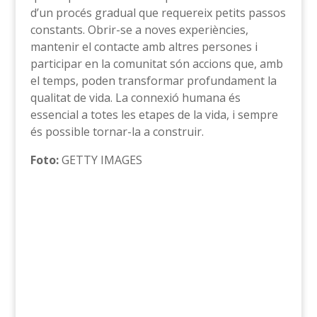
d’un procés gradual que requereix petits passos
constants. Obrir-se a noves experiències,
mantenir el contacte amb altres persones i
participar en la comunitat són accions que, amb
el temps, poden transformar profundament la
qualitat de vida. La connexió humana és
essencial a totes les etapes de la vida, i sempre
és possible tornar-la a construir.
Foto:
GETTY IMAGES