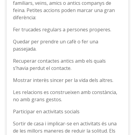
familiars, veïns, amics o antics companys de
feina. Petites accions poden marcar una gran
diferència:
Fer trucades regulars a persones properes.
Quedar per prendre un cafè o fer una
passejada.
Recuperar contactes antics amb els quals
s’havia perdut el contacte.
Mostrar interès sincer per la vida dels altres.
Les relacions es construeixen amb constància,
no amb grans gestos.
Participar en activitats socials
Sortir de casa i implicar-se en activitats és una
de les millors maneres de reduir la solitud. Els