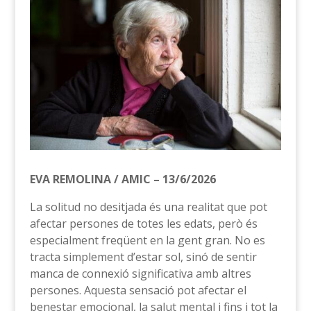
EVA REMOLINA / AMIC – 13/6/2026
La solitud no desitjada és una realitat que pot
afectar persones de totes les edats, però és
especialment freqüent en la gent gran. No es
tracta simplement d’estar sol, sinó de sentir
manca de connexió significativa amb altres
persones. Aquesta sensació pot afectar el
benestar emocional, la salut mental i fins i tot la