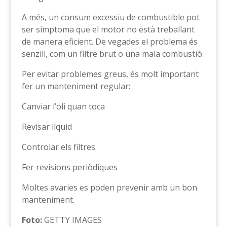
A més, un consum excessiu de combustible pot
ser símptoma que el motor no està treballant
de manera eficient. De vegades el problema és
senzill, com un filtre brut o una mala combustió.
Per evitar problemes greus, és molt important
fer un manteniment regular:
Canviar l’oli quan toca
Revisar líquid
Controlar els filtres
Fer revisions periòdiques
Moltes avaries es poden prevenir amb un bon
manteniment.
Foto:
GETTY IMAGES