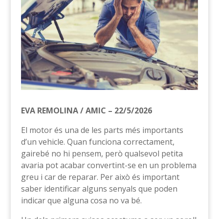
EVA REMOLINA / AMIC – 22/5/2026
El motor és una de les parts més importants
d’un vehicle. Quan funciona correctament,
gairebé no hi pensem, però qualsevol petita
avaria pot acabar convertint-se en un problema
greu i car de reparar. Per això és important
saber identificar alguns senyals que poden
indicar que alguna cosa no va bé.