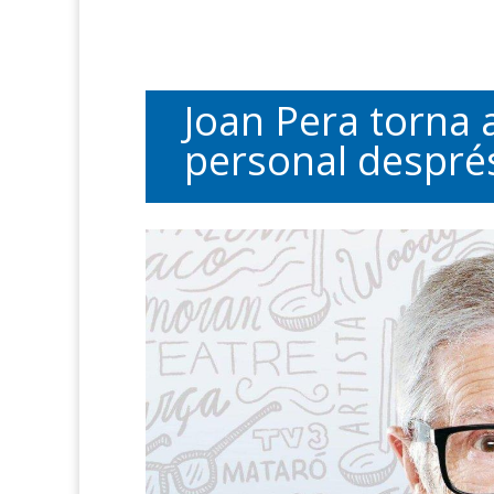
Joan Pera torna 
personal després 