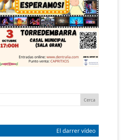
El darrer vídeo