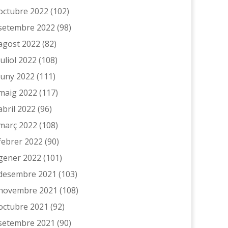
octubre 2022
(102)
setembre 2022
(98)
agost 2022
(82)
juliol 2022
(108)
juny 2022
(111)
maig 2022
(117)
abril 2022
(96)
març 2022
(108)
febrer 2022
(90)
gener 2022
(101)
desembre 2021
(103)
novembre 2021
(108)
octubre 2021
(92)
setembre 2021
(90)