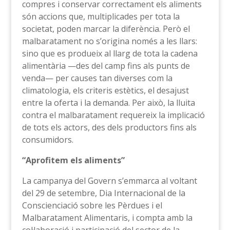
compres i conservar correctament els aliments
són accions que, multiplicades per tota la
societat, poden marcar la diferència. Però el
malbaratament no s’origina només a les llars:
sino que es produeix al llarg de tota la cadena
alimentària —des del camp fins als punts de
venda— per causes tan diverses com la
climatologia, els criteris estètics, el desajust
entre la oferta i la demanda. Per això, la lluita
contra el malbaratament requereix la implicació
de tots els actors, des dels productors fins als
consumidors.
“Aprofitem els aliments”
La campanya del Govern s’emmarca al voltant
del 29 de setembre, Dia Internacional de la
Conscienciació sobre les Pèrdues i el
Malbaratament Alimentaris, i compta amb la