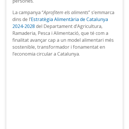
persones.
La campanya “
Aprofitem els aliments
” s’emmarca
dins de l’
Estratègia Alimentària de Catalunya
2024-2028
del Departament d’Agricultura,
Ramaderia, Pesca i Alimentació, que té com a
finalitat avançar cap a un model alimentari més
sostenible, transformador i fonamentat en
l’economia circular a Catalunya.