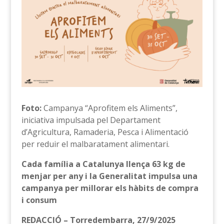
Foto:
Campanya “Aprofitem els Aliments”,
iniciativa impulsada pel Departament
d’Agricultura, Ramaderia, Pesca i Alimentació
per reduir el malbaratament alimentari.
Cada família a Catalunya llença 63 kg de
menjar per any i la Generalitat impulsa una
campanya per millorar els hàbits de compra
i consum
REDACCIÓ – Torredembarra, 27/9/2025