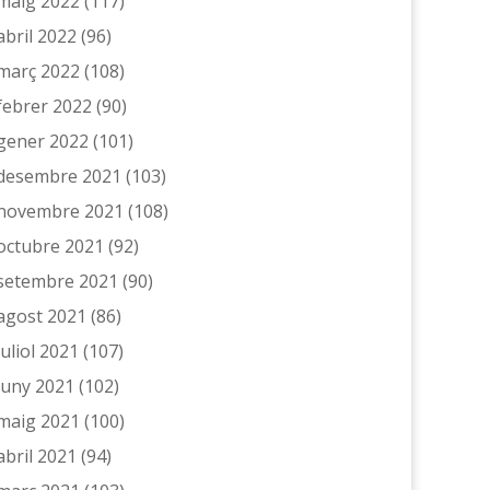
maig 2022
(117)
abril 2022
(96)
març 2022
(108)
febrer 2022
(90)
gener 2022
(101)
desembre 2021
(103)
novembre 2021
(108)
octubre 2021
(92)
setembre 2021
(90)
agost 2021
(86)
juliol 2021
(107)
juny 2021
(102)
maig 2021
(100)
abril 2021
(94)