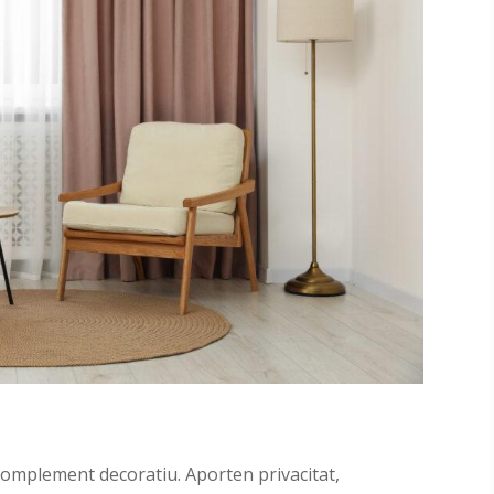
omplement decoratiu. Aporten privacitat,