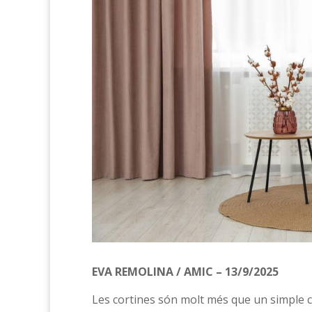
EVA REMOLINA / AMIC – 13/9/2025
Les cortines són molt més que un simple c