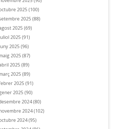
novembre 2025
(90)
octubre 2025
(100)
setembre 2025
(88)
agost 2025
(69)
juliol 2025
(91)
juny 2025
(96)
maig 2025
(87)
abril 2025
(89)
març 2025
(89)
febrer 2025
(91)
gener 2025
(90)
desembre 2024
(80)
novembre 2024
(102)
octubre 2024
(95)