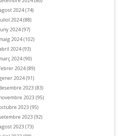
setembre 2024
(86)
agost 2024
(74)
juliol 2024
(88)
juny 2024
(97)
maig 2024
(102)
abril 2024
(93)
març 2024
(90)
febrer 2024
(89)
gener 2024
(91)
desembre 2023
(83)
novembre 2023
(95)
octubre 2023
(95)
setembre 2023
(92)
agost 2023
(73)