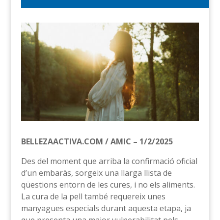
BELLEZAACTIVA.COM / AMIC – 1/2/2025
Des del moment que arriba la confirmació oficial
d’un embaràs, sorgeix una llarga llista de
qüestions entorn de les cures, i no els aliments.
La cura de la pell també requereix unes
manyagues especials durant aquesta etapa, ja