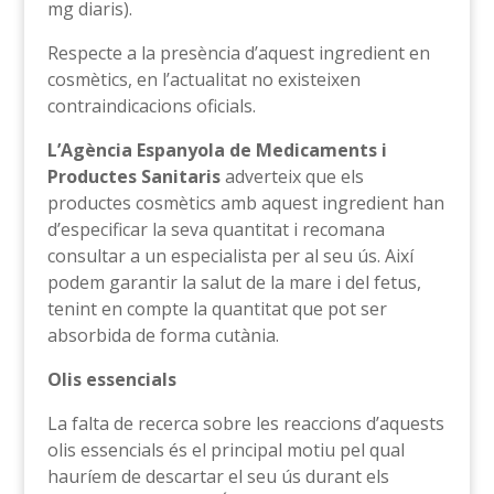
mg diaris).
Respecte a la presència d’aquest ingredient en
cosmètics, en l’actualitat no existeixen
contraindicacions oficials.
L’Agència Espanyola de Medicaments i
Productes Sanitaris
adverteix que els
productes cosmètics amb aquest ingredient han
d’especificar la seva quantitat i recomana
consultar a un especialista per al seu ús. Així
podem garantir la salut de la mare i del fetus,
tenint en compte la quantitat que pot ser
absorbida de forma cutània.
Olis essencials
La falta de recerca sobre les reaccions d’aquests
olis essencials és el principal motiu pel qual
hauríem de descartar el seu ús durant els